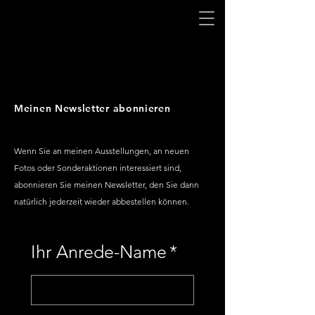
Meinen Newsletter abonnieren
Wenn Sie an meinen Ausstellungen, an neuen
Fotos oder Sonderaktionen interessiert sind,
abonnieren Sie meinen Newsletter, den Sie dann
natürlich jederzeit wieder abbestellen können.
Ihr Anrede-Name
*